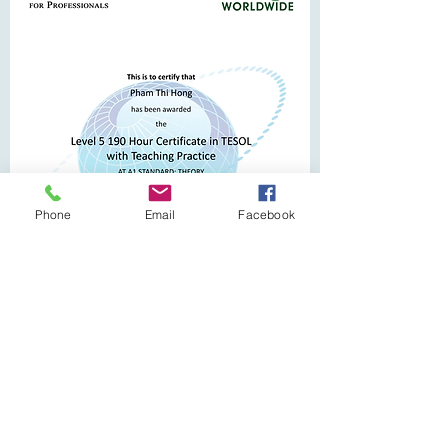
Phone
Email
Facebook